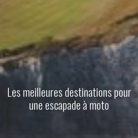
Les meilleures destinations pour
une escapade à moto