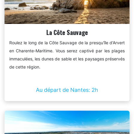
La Côte Sauvage
Roulez le long de la Côte Sauvage de la presqu'île d'Arvert
en Charente-Maritime. Vous serez captivé par les plages
immaculées, les dunes de sable et les paysages préservés
de cette région.
Au départ de Nantes: 2h