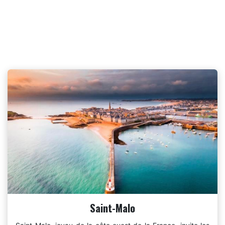
Saint-Malo