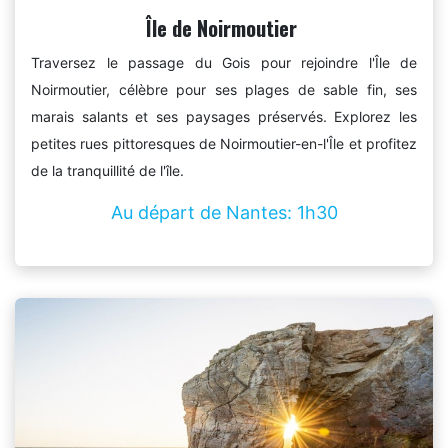
Île de Noirmoutier
Traversez le passage du Gois pour rejoindre l'Île de
Noirmoutier, célèbre pour ses plages de sable fin, ses
marais salants et ses paysages préservés. Explorez les
petites rues pittoresques de Noirmoutier-en-l'Île et profitez
de la tranquillité de l'île.
Au départ de Nantes: 1h30