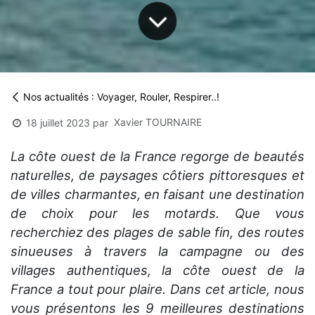
Nos actualités : Voyager, Rouler, Respirer..!
Xavier TOURNAIRE
18 juillet 2023
par
La côte ouest de la France regorge de beautés
naturelles, de paysages côtiers pittoresques et
de villes charmantes, en faisant une destination
de choix pour les motards. Que vous
recherchiez des plages de sable fin, des routes
sinueuses à travers la campagne ou des
villages authentiques, la côte ouest de la
France a tout pour plaire. Dans cet article, nous
vous présentons les 9 meilleures destinations