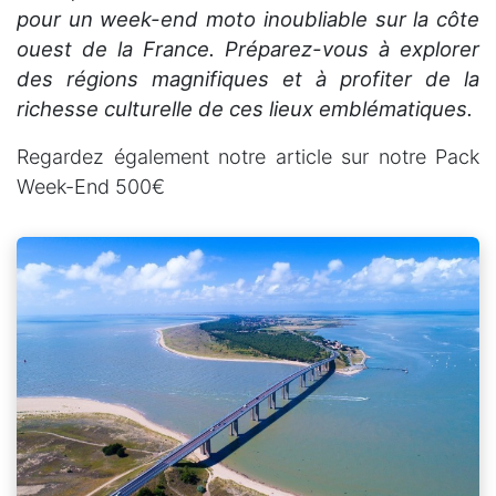
pour un week-end moto inoubliable sur la côte
ouest de la France. Préparez-vous à explorer
des régions magnifiques et à profiter de la
richesse culturelle de ces lieux emblématiques.
Regardez également notre article sur notre Pack
Week-End 500€