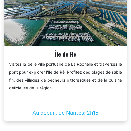
Île de Ré
Visitez la belle ville portuaire de La Rochelle et traversez le
pont pour explorer l'Île de Ré. Profitez des plages de sable
fin, des villages de pêcheurs pittoresques et de la cuisine
délicieuse de la région.
Au départ de Nantes: 2h15