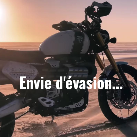
Envie d'évasion...