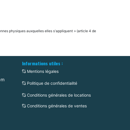
onnes physiques auxquelles elles s'appliquent » (article 4 de
Informations utiles :
Mentions légales
om
Politique de confidentialité
Conditions générales de locations
Conditions générales de ventes