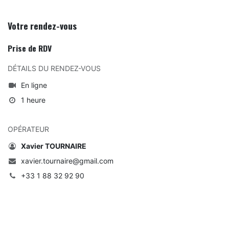
Votre rendez-vous
Prise de RDV
DÉTAILS DU RENDEZ-VOUS
En ligne
1 heure
OPÉRATEUR
Xavier TOURNAIRE
xavier.tournaire@gmail.com
+33 1 88 32 92 90