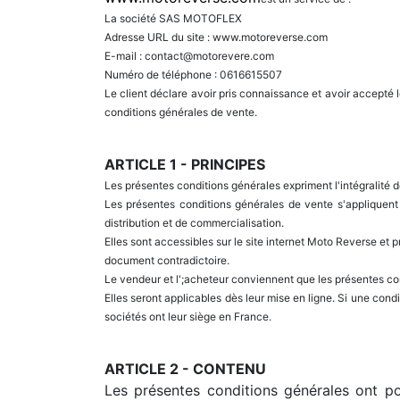
La société SAS MOTOFLEX
Adresse URL du site : www.
motoreverse.com
E-mail :
contact@motorevere.com
Numéro de téléphone : 0616615507
Le client déclare avoir pris connaissance et avoir accept
conditions générales de vente.
ARTICLE 1 - PRINCIPES
Les présentes conditions générales expriment l'intégralité d
Les présentes conditions générales de vente s'appliquent
distribution et de commercialisation.
Elles sont accessibles sur le site internet Moto Reverse et 
document contradictoire.
Le vendeur et l';acheteur conviennent que les présentes con
Elles seront applicables dès leur mise en ligne. Si une condi
sociétés ont leur siège en France.
ARTICLE 2 - CONTENU
Les présentes conditions générales ont pou